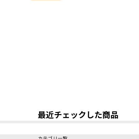
最近チェックした商品
カテゴリ一覧