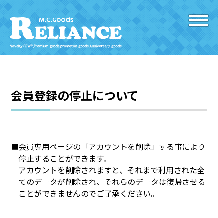
会員登録の停止について
■会員専用ページの「アカウントを削除」する事により
停止することができます。
アカウントを削除されますと、それまで利用された全
てのデータが削除され、それらのデータは復帰させる
ことができませんのでご了承ください。