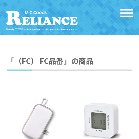
「（FC） FC品番」の商品