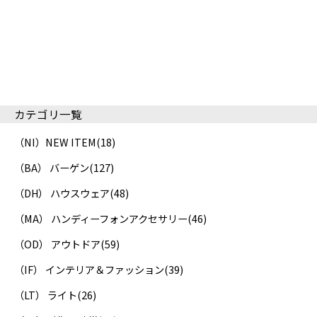
カテゴリ一覧
（NI）NEW ITEM
(18)
（BA） バーゲン
(127)
（DH） ハウスウェア
(48)
（MA） ハンディーフォンアクセサリー
(46)
（OD） アウトドア
(59)
（IF） インテリア＆ファッション
(39)
（LT） ライト
(26)