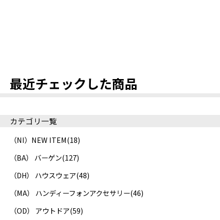
最近チェックした商品
カテゴリ一覧
（NI）NEW ITEM
(18)
（BA） バーゲン
(127)
（DH） ハウスウェア
(48)
（MA） ハンディーフォンアクセサリー
(46)
（OD） アウトドア
(59)