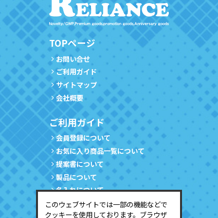
TOPページ
お問い合せ
ご利用ガイド
サイトマップ
会社概要
ご利用ガイド
会員登録について
お気に入り商品一覧について
提案書について
製品について
名入れについて
サンプルについて
このウェブサイトでは一部の機能などで
クッキーを使用しております。ブラウザ
会員情報の確認・変更について