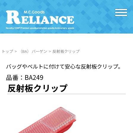
トップ
（BA） バーゲン
反射板クリップ
バッグやベルトに付けて安心な反射板クリップ。
品番：BA249
反射板クリップ