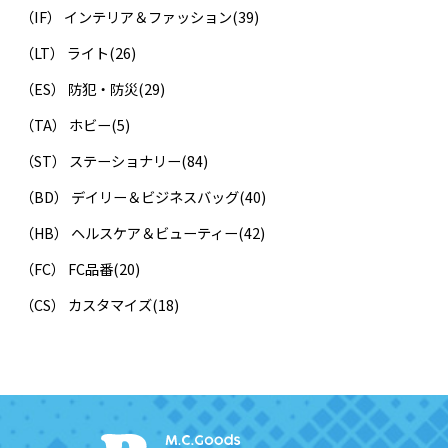
（IF） インテリア＆ファッション
(39)
（LT） ライト
(26)
（ES） 防犯・防災
(29)
（TA） ホビー
(5)
（ST） ステーショナリー
(84)
（BD） デイリー＆ビジネスバッグ
(40)
（HB） ヘルスケア＆ビューティー
(42)
（FC） FC品番
(20)
（CS） カスタマイズ
(18)