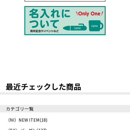
最近チェックした商品
カテゴリ一覧
（NI）NEW ITEM
(18)