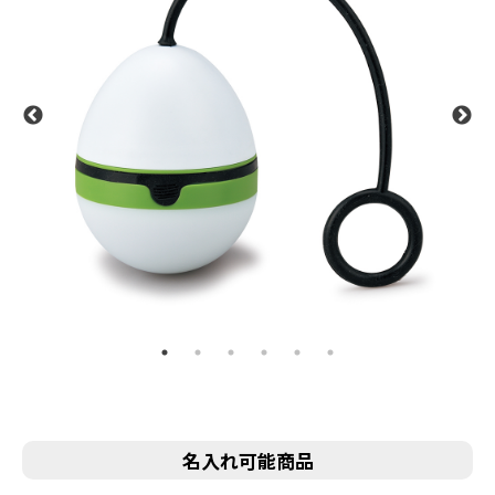
名入れ可能商品