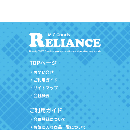
TOPページ
お問い合せ
ご利用ガイド
サイトマップ
会社概要
ご利用ガイド
会員登録について
お気に入り商品一覧について