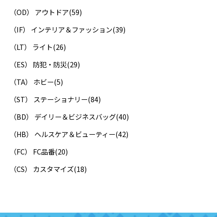
（OD） アウトドア
(59)
（IF） インテリア＆ファッション
(39)
（LT） ライト
(26)
（ES） 防犯・防災
(29)
（TA） ホビー
(5)
（ST） ステーショナリー
(84)
（BD） デイリー＆ビジネスバッグ
(40)
（HB） ヘルスケア＆ビューティー
(42)
（FC） FC品番
(20)
（CS） カスタマイズ
(18)