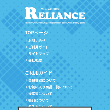
TOPページ
お問い合せ
ご利用ガイド
サイトマップ
会社概要
ご利用ガイド
会員登録について
お気に入り商品一覧について
提案書について
製品について
名入れについて