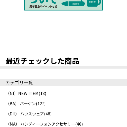
最近チェックした商品
カテゴリ一覧
（NI）NEW ITEM
(18)
（BA） バーゲン
(127)
（DH） ハウスウェア
(48)
（MA） ハンディーフォンアクセサリー
(46)