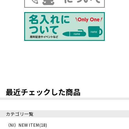
最近チェックした商品
カテゴリ一覧
（NI）NEW ITEM
(18)