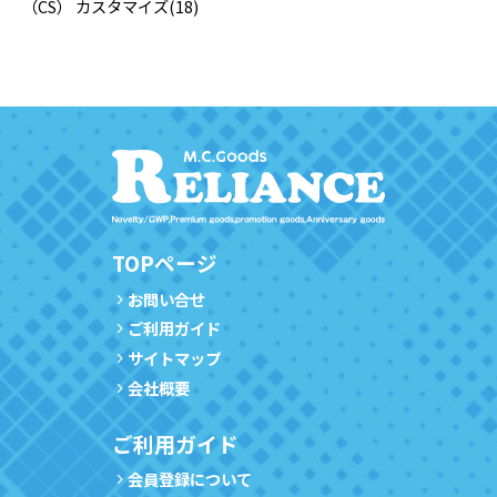
（CS） カスタマイズ
(18)
TOPページ
お問い合せ
ご利用ガイド
サイトマップ
会社概要
ご利用ガイド
会員登録について