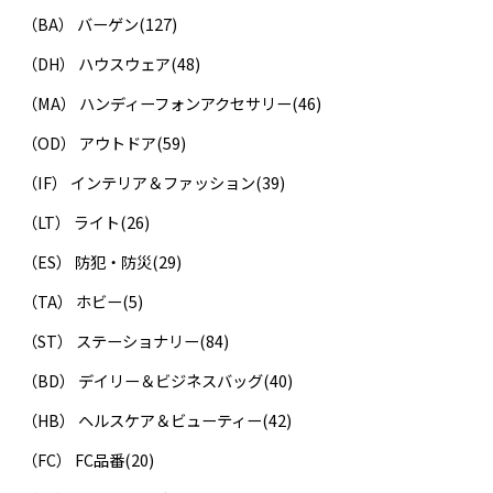
（BA） バーゲン
(127)
（DH） ハウスウェア
(48)
（MA） ハンディーフォンアクセサリー
(46)
（OD） アウトドア
(59)
（IF） インテリア＆ファッション
(39)
（LT） ライト
(26)
（ES） 防犯・防災
(29)
（TA） ホビー
(5)
（ST） ステーショナリー
(84)
（BD） デイリー＆ビジネスバッグ
(40)
（HB） ヘルスケア＆ビューティー
(42)
（FC） FC品番
(20)