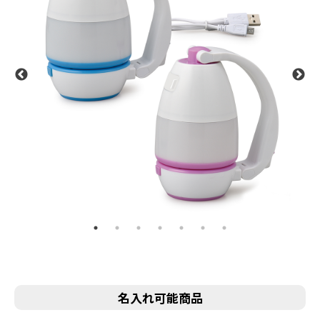
名入れ可能商品