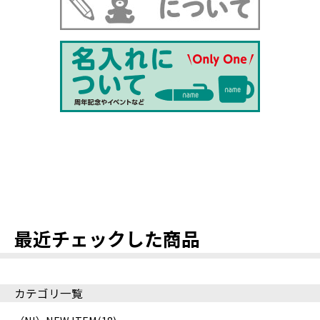
最近チェックした商品
カテゴリ一覧