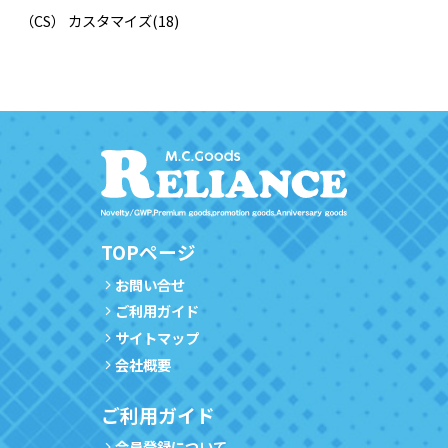
（CS） カスタマイズ
(18)
TOPページ
お問い合せ
ご利用ガイド
サイトマップ
会社概要
ご利用ガイド
会員登録について