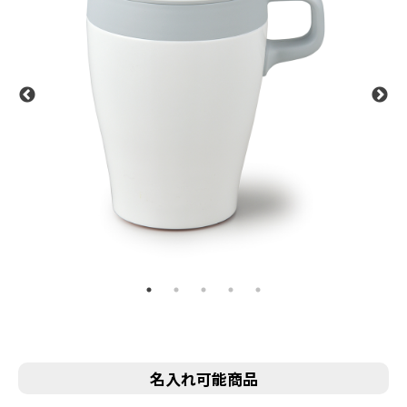
名入れ可能商品