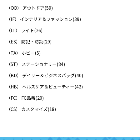
（OD） アウトドア
(59)
（IF） インテリア＆ファッション
(39)
（LT） ライト
(26)
（ES） 防犯・防災
(29)
（TA） ホビー
(5)
（ST） ステーショナリー
(84)
（BD） デイリー＆ビジネスバッグ
(40)
（HB） ヘルスケア＆ビューティー
(42)
（FC） FC品番
(20)
（CS） カスタマイズ
(18)