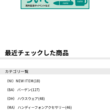
最近チェックした商品
カテゴリ一覧
（NI）NEW ITEM
(18)
（BA） バーゲン
(127)
（DH） ハウスウェア
(48)
（MA） ハンディーフォンアクセサリー
(46)