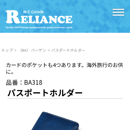
トップ
（BA） バーゲン
パスポートホルダー
カードのポケットも4つあります。海外旅行のお供
に。
品番：BA318
パスポートホルダー