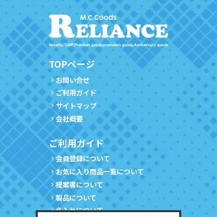
TOPページ
お問い合せ
ご利用ガイド
サイトマップ
会社概要
ご利用ガイド
会員登録について
お気に入り商品一覧について
提案書について
製品について
名入れについて