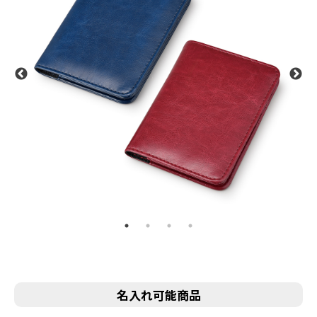
名入れ可能商品