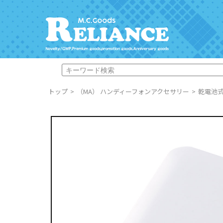
トップ
（MA） ハンディーフォンアクセサリー
乾電池