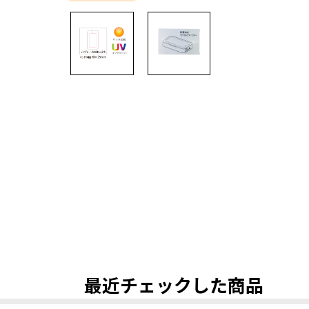
最近チェックした商品