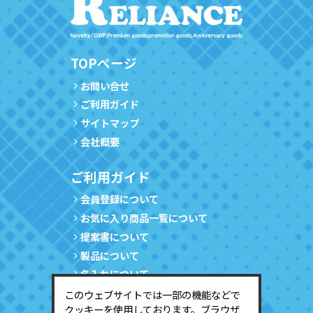
TOPページ
お問い合せ
ご利用ガイド
サイトマップ
会社概要
ご利用ガイド
会員登録について
お気に入り商品一覧について
提案書について
製品について
名入れについて
サンプルについて
このウェブサイトでは一部の機能などで
クッキーを使用しております。ブラウザ
会員情報の確認・変更について