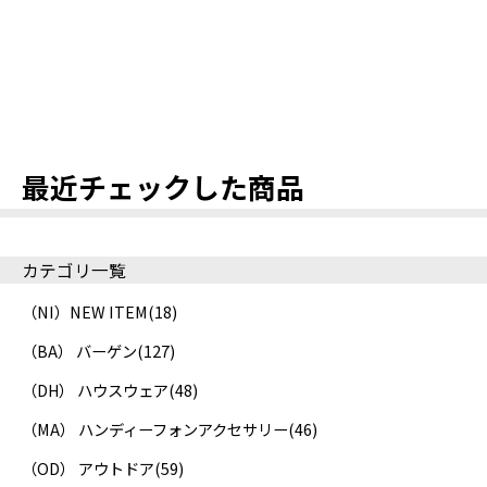
最近チェックした商品
カテゴリ一覧
（NI）NEW ITEM
(18)
（BA） バーゲン
(127)
（DH） ハウスウェア
(48)
（MA） ハンディーフォンアクセサリー
(46)
（OD） アウトドア
(59)