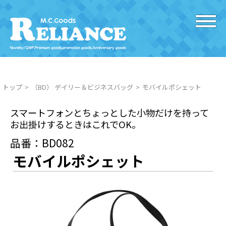
トップ
（BD） デイリー＆ビジネスバッグ
モバイルポシェット
スマートフォンとちょっとした小物だけを持って
お出掛けするときはこれでOK。
品番：BD082
モバイルポシェット