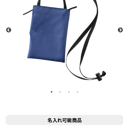
名入れ可能商品