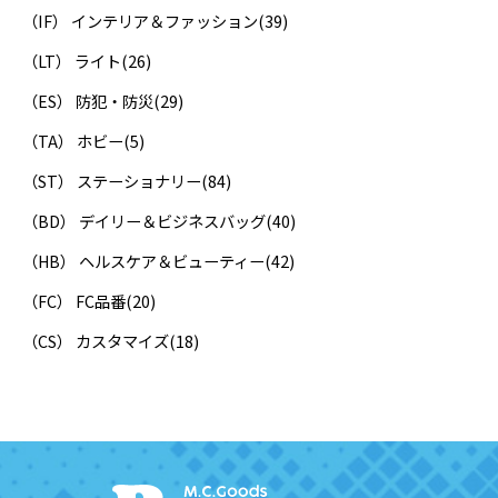
（IF） インテリア＆ファッション
(39)
（LT） ライト
(26)
（ES） 防犯・防災
(29)
（TA） ホビー
(5)
（ST） ステーショナリー
(84)
（BD） デイリー＆ビジネスバッグ
(40)
（HB） ヘルスケア＆ビューティー
(42)
（FC） FC品番
(20)
（CS） カスタマイズ
(18)