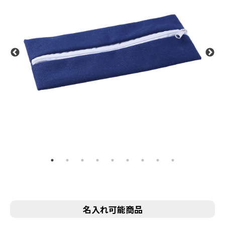
名入れ可能商品