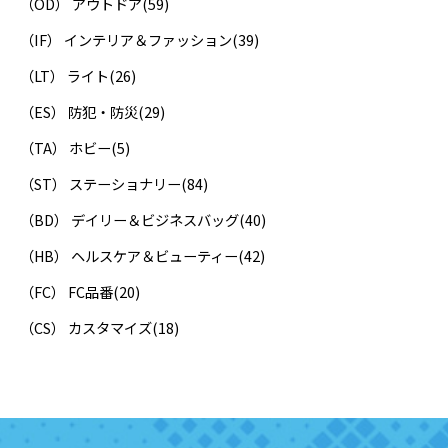
（OD） アウトドア
(59)
（IF） インテリア＆ファッション
(39)
（LT） ライト
(26)
（ES） 防犯・防災
(29)
（TA） ホビー
(5)
（ST） ステーショナリー
(84)
（BD） デイリー＆ビジネスバッグ
(40)
（HB） ヘルスケア＆ビューティー
(42)
（FC） FC品番
(20)
（CS） カスタマイズ
(18)