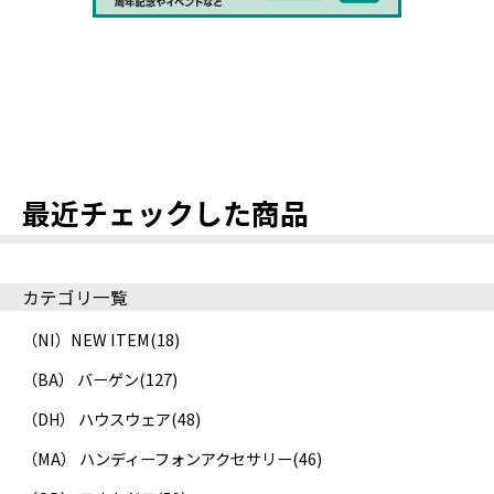
最近チェックした商品
カテゴリ一覧
（NI）NEW ITEM
(18)
（BA） バーゲン
(127)
（DH） ハウスウェア
(48)
（MA） ハンディーフォンアクセサリー
(46)