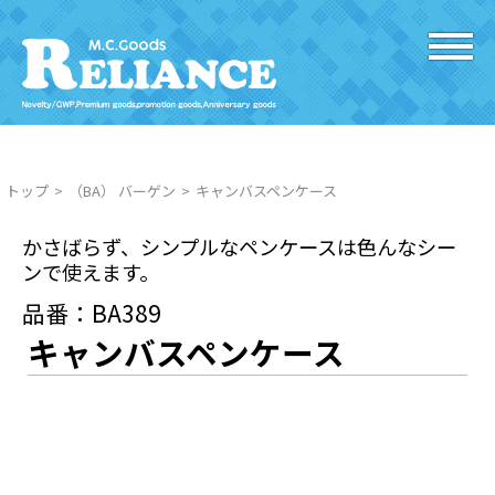
トップ
（BA） バーゲン
キャンバスペンケース
かさばらず、シンプルなペンケースは色んなシー
ンで使えます。
品番：BA389
キャンバスペンケース