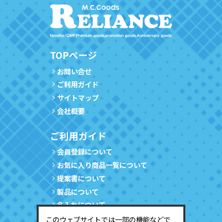
TOPページ
お問い合せ
ご利用ガイド
サイトマップ
会社概要
ご利用ガイド
会員登録について
お気に入り商品一覧について
提案書について
製品について
名入れについて
サンプルについて
このウェブサイトでは一部の機能などで