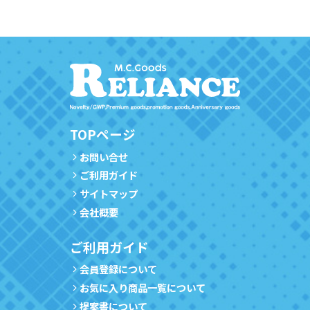
TOPページ
お問い合せ
ご利用ガイド
サイトマップ
会社概要
ご利用ガイド
会員登録について
お気に入り商品一覧について
提案書について