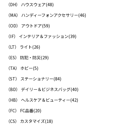
（DH） ハウスウェア
(48)
（MA） ハンディーフォンアクセサリー
(46)
（OD） アウトドア
(59)
（IF） インテリア＆ファッション
(39)
（LT） ライト
(26)
（ES） 防犯・防災
(29)
（TA） ホビー
(5)
（ST） ステーショナリー
(84)
（BD） デイリー＆ビジネスバッグ
(40)
（HB） ヘルスケア＆ビューティー
(42)
（FC） FC品番
(20)
（CS） カスタマイズ
(18)