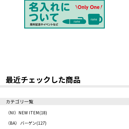
最近チェックした商品
カテゴリ一覧
（NI）NEW ITEM
(18)
（BA） バーゲン
(127)