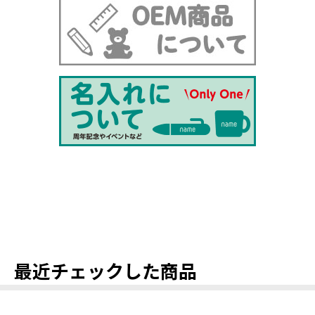
最近チェックした商品