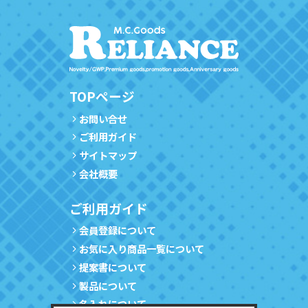
TOPページ
お問い合せ
ご利用ガイド
サイトマップ
会社概要
ご利用ガイド
会員登録について
お気に入り商品一覧について
提案書について
製品について
名入れについて