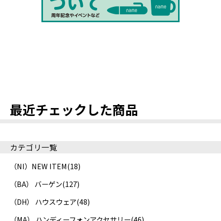
最近チェックした商品
カテゴリ一覧
（NI）NEW ITEM
(18)
（BA） バーゲン
(127)
（DH） ハウスウェア
(48)
（MA） ハンディーフォンアクセサリー
(46)