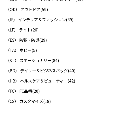
（OD） アウトドア
(59)
（IF） インテリア＆ファッション
(39)
（LT） ライト
(26)
（ES） 防犯・防災
(29)
（TA） ホビー
(5)
（ST） ステーショナリー
(84)
（BD） デイリー＆ビジネスバッグ
(40)
（HB） ヘルスケア＆ビューティー
(42)
（FC） FC品番
(20)
（CS） カスタマイズ
(18)