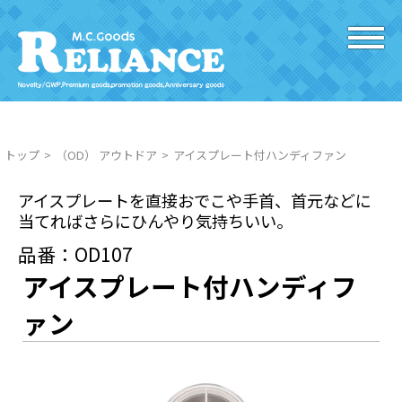
トップ
（OD） アウトドア
アイスプレート付ハンディファン
アイスプレートを直接おでこや手首、首元などに
当てればさらにひんやり気持ちいい。
品番：OD107
アイスプレート付ハンディフ
ァン