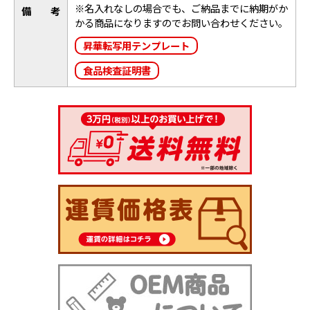
※
名入れなしの場合でも、ご納品までに納期がか
備考
かる商品になりますのでお問い合わせください。
昇華転写用テンプレート
食品検査証明書