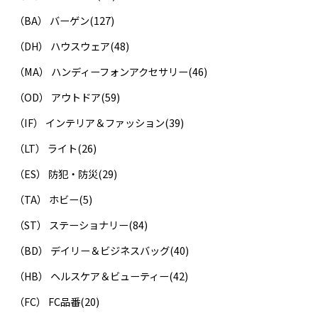
（BA） バーゲン
(127)
（DH） ハウスウェア
(48)
（MA） ハンディーフォンアクセサリー
(46)
（OD） アウトドア
(59)
（IF） インテリア＆ファッション
(39)
（LT） ライト
(26)
（ES） 防犯・防災
(29)
（TA） ホビー
(5)
（ST） ステーショナリー
(84)
（BD） デイリー＆ビジネスバッグ
(40)
（HB） ヘルスケア＆ビューティー
(42)
（FC） FC品番
(20)