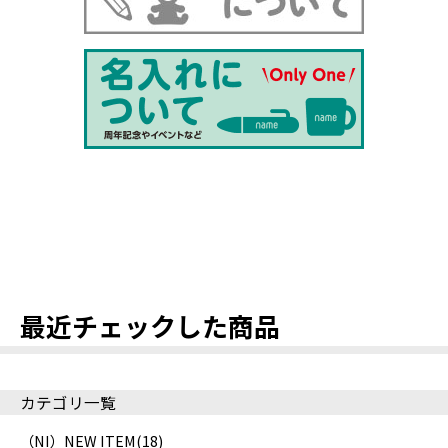
最近チェックした商品
カテゴリ一覧
（NI）NEW ITEM
(18)