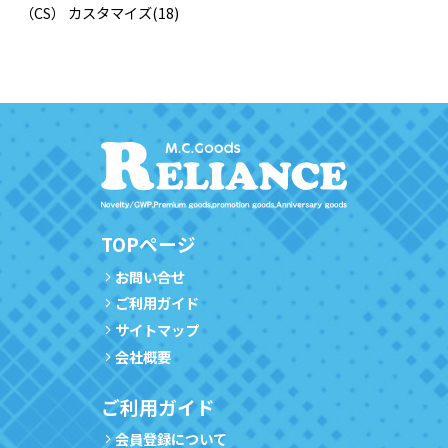
（CS） カスタマイズ
(18)
TOPページ
お問い合せ
ご利用ガイド
サイトマップ
会社概要
ご利用ガイド
会員登録について