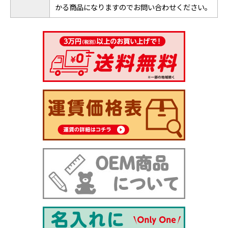
かる商品になりますのでお問い合わせください。