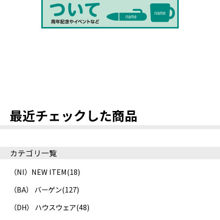
最近チェックした商品
カテゴリ一覧
（NI）NEW ITEM
(18)
（BA） バーゲン
(127)
（DH） ハウスウェア
(48)