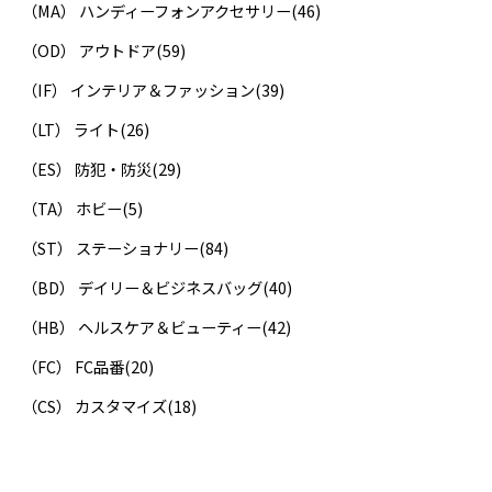
（MA） ハンディーフォンアクセサリー
(46)
（OD） アウトドア
(59)
（IF） インテリア＆ファッション
(39)
（LT） ライト
(26)
（ES） 防犯・防災
(29)
（TA） ホビー
(5)
（ST） ステーショナリー
(84)
（BD） デイリー＆ビジネスバッグ
(40)
（HB） ヘルスケア＆ビューティー
(42)
（FC） FC品番
(20)
（CS） カスタマイズ
(18)