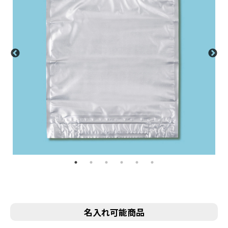
名入れ可能商品