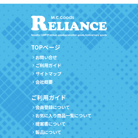
TOPページ
お問い合せ
ご利用ガイド
サイトマップ
会社概要
ご利用ガイド
会員登録について
お気に入り商品一覧について
提案書について
製品について