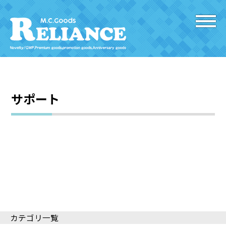
サポート
カテゴリ一覧