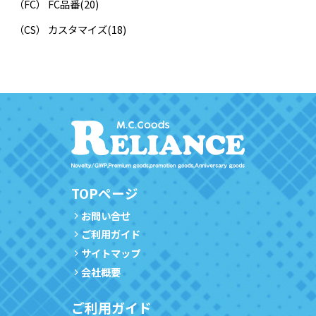
（FC） FC品番
(20)
（CS） カスタマイズ
(18)
TOPページ
お問い合せ
ご利用ガイド
サイトマップ
会社概要
ご利用ガイド