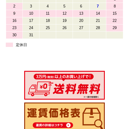
2
3
4
5
6
7
8
9
10
11
12
13
14
15
16
17
18
19
20
21
22
23
24
25
26
27
28
29
30
31
定休日