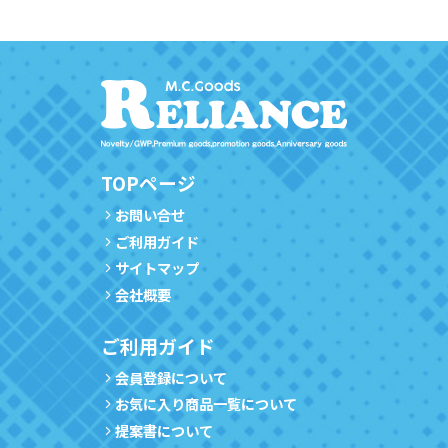
TOPページ
お問い合せ
ご利用ガイド
サイトマップ
会社概要
ご利用ガイド
会員登録について
お気に入り商品一覧について
提案書について