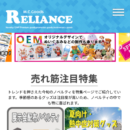
売れ筋注目特集
トレンドを押さえた今旬のノベルティを特集ページでご紹介してい
ます。季節感のあるグッズは注目度が高いため、ノベルティの中で
も特に喜ばれます。