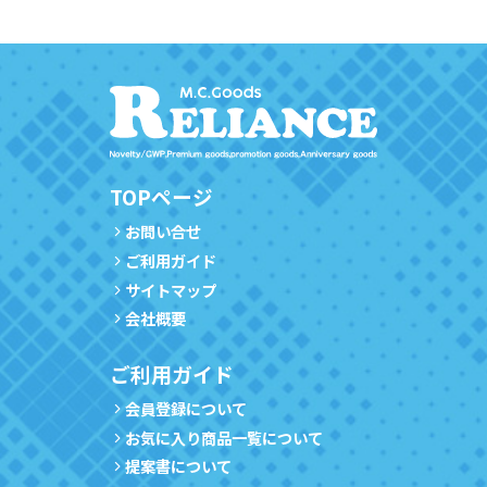
TOPページ
お問い合せ
ご利用ガイド
サイトマップ
会社概要
ご利用ガイド
会員登録について
お気に入り商品一覧について
提案書について