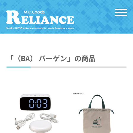
「（BA） バーゲン」の商品