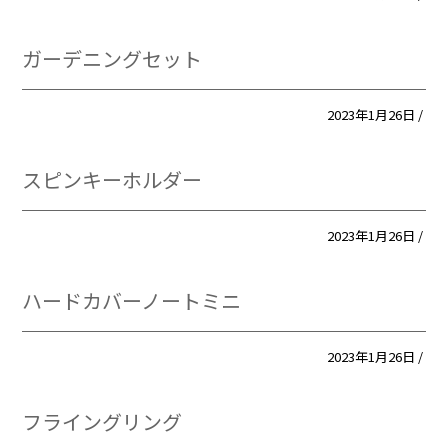
ガーデニングセット
2023年1月26日 /
スピンキーホルダー
2023年1月26日 /
ハードカバーノートミニ
2023年1月26日 /
フライングリング