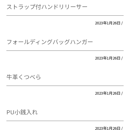
ストラップ付ハンドリリーサー
2023年1月26日 /
フォールディングバッグハンガー
2023年1月26日 /
牛革くつべら
2023年1月26日 /
PU小銭入れ
2023年1月26日 /