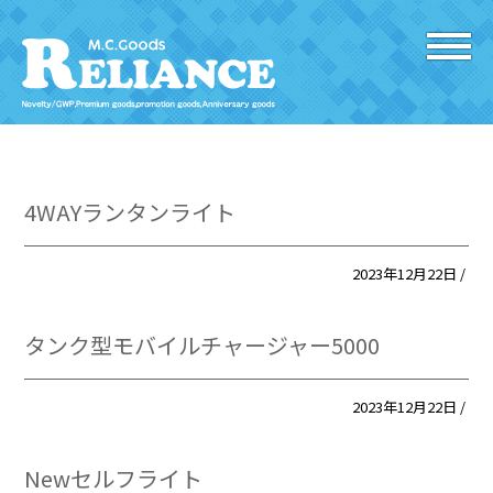
4WAYランタンライト
2023年12月22日 /
タンク型モバイルチャージャー5000
2023年12月22日 /
Newセルフライト