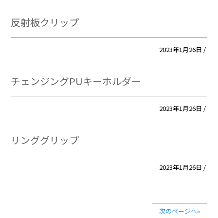
反射板クリップ
2023年1月26日 /
チェンジングPUキーホルダー
2023年1月26日 /
リンググリップ
2023年1月26日 /
次のページへ»