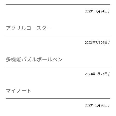
2023年7月24日 /
アクリルコースター
2023年7月24日 /
多機能パズルボールペン
2023年1月27日 /
マイノート
2023年1月26日 /