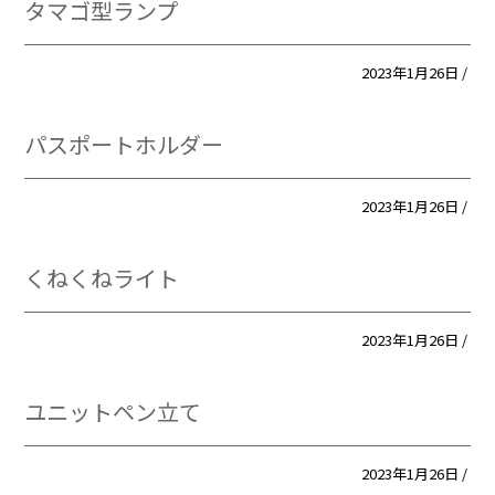
タマゴ型ランプ
2023年1月26日 /
パスポートホルダー
2023年1月26日 /
くねくねライト
2023年1月26日 /
ユニットペン立て
2023年1月26日 /